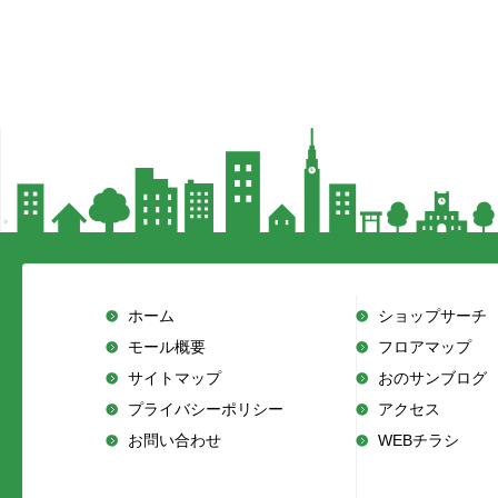
ホーム
ショップサーチ
モール概要
フロアマップ
サイトマップ
おのサンブログ
プライバシーポリシー
アクセス
お問い合わせ
WEBチラシ