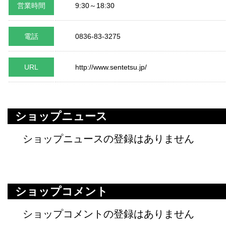
営業時間
9:30～18:30
電話
0836-83-3275
URL
http://www.sentetsu.jp/
ショップニュース
ショップニュースの登録はありません
ショップコメント
ショップコメントの登録はありません