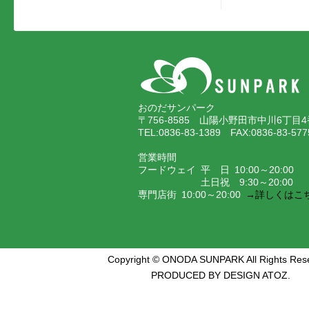
おのだサンパーク
〒756-8585 山陽小野田市中川6丁目4
TEL:0836-83-1389 FAX:0836-83-577
営業時間
フードウェイ 平 日 10:00～20:00
土日祝 9:30～20:00
専門店街 10:00～20:00
→詳しくはこ
Copyright © ONODA SUNPARK All Rights Res
PRODUCED BY DESIGN ATOZ.